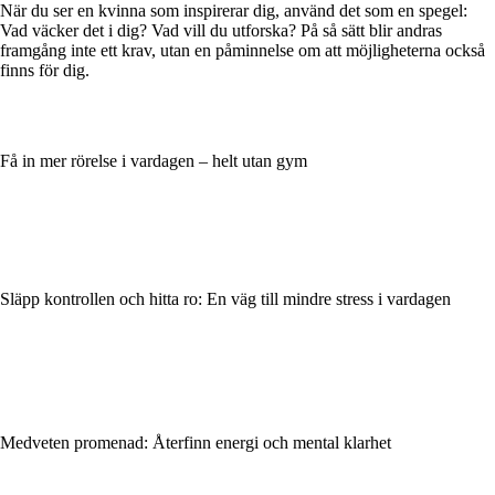
När du ser en kvinna som inspirerar dig, använd det som en spegel:
Vad väcker det i dig? Vad vill du utforska? På så sätt blir andras
framgång inte ett krav, utan en påminnelse om att möjligheterna också
finns för dig.
Få in mer rörelse i vardagen – helt utan gym
Släpp kontrollen och hitta ro: En väg till mindre stress i vardagen
Medveten promenad: Återfinn energi och mental klarhet