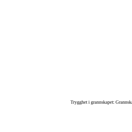
Trygghet i grannskapet: Grannsk