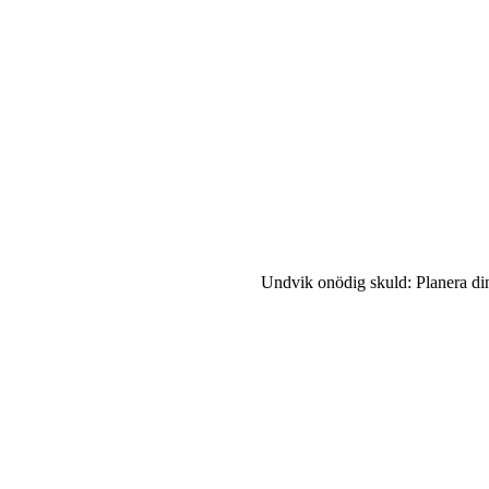
Undvik onödig skuld: Planera din