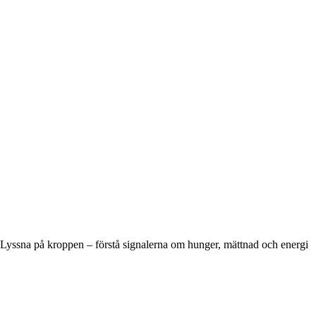
Lyssna på kroppen – förstå signalerna om hunger, mättnad och energi