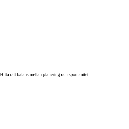
Hitta rätt balans mellan planering och spontanitet