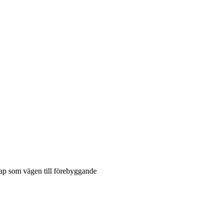
ap som vägen till förebyggande