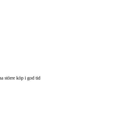
a större köp i god tid