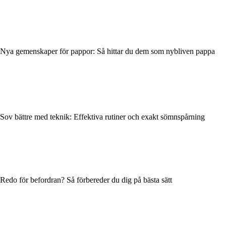
Nya gemenskaper för pappor: Så hittar du dem som nybliven pappa
Sov bättre med teknik: Effektiva rutiner och exakt sömnspårning
Redo för befordran? Så förbereder du dig på bästa sätt